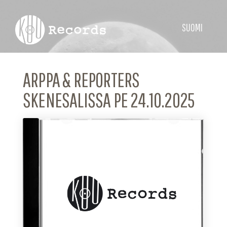
SUOMI
ARPPA & REPORTERS
SKENESALISSA PE 24.10.2025