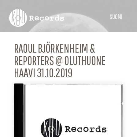
SUOMI
RAOUL BJÖRKENHEIM &
REPORTERS @ OLUTHUONE
HAAVI 31.10.2019